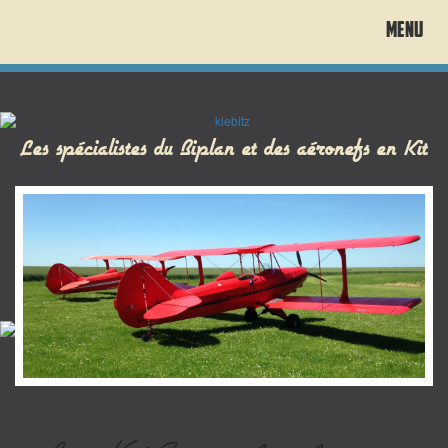
MENU
Les spécialistes du Biplan et des aéronefs en Kit